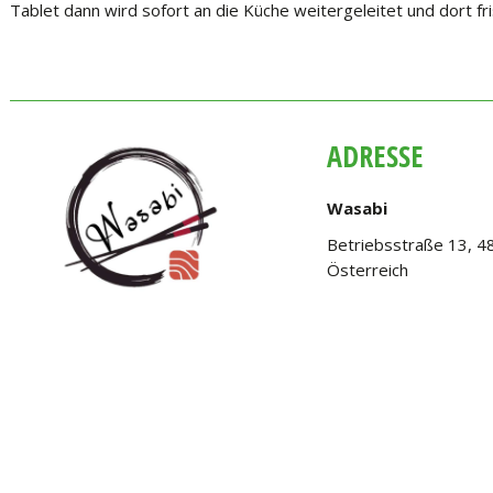
Tablet dann wird sofort an die Küche weitergeleitet und dort fri
ADRESSE
Wasabi
Betriebsstraße 13, 4
Österreich