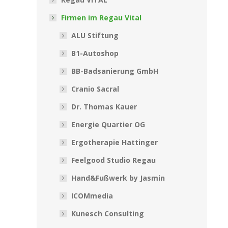
Firmen im Regau Vital
ALU Stiftung
B1-Autoshop
BB-Badsanierung GmbH
Cranio Sacral
Dr. Thomas Kauer
Energie Quartier OG
Ergotherapie Hattinger
Feelgood Studio Regau
Hand&Fußwerk by Jasmin
ICOMmedia
Kunesch Consulting