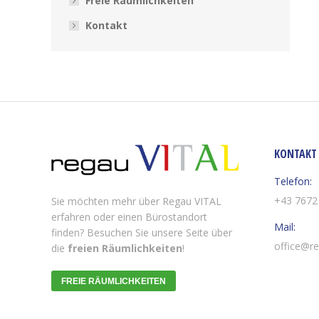
Freie Räumlichkeiten
Kontakt
KONTAKT 
Telefon:
+43 7672 
Sie möchten mehr über Regau VITAL
erfahren oder einen Bürostandort
Mail:
finden? Besuchen Sie unsere Seite über
office@re
die
freien Räumlichkeiten
!
FREIE RÄUMLICHKEITEN