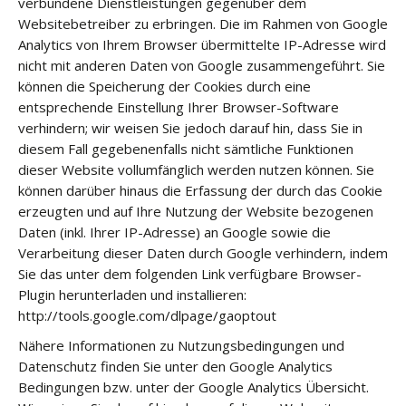
verbundene Dienstleistungen gegenüber dem
Websitebetreiber zu erbringen. Die im Rahmen von Google
Analytics von Ihrem Browser übermittelte IP-Adresse wird
nicht mit anderen Daten von Google zusammengeführt. Sie
können die Speicherung der Cookies durch eine
entsprechende Einstellung Ihrer Browser-Software
verhindern; wir weisen Sie jedoch darauf hin, dass Sie in
diesem Fall gegebenenfalls nicht sämtliche Funktionen
dieser Website vollumfänglich werden nutzen können. Sie
können darüber hinaus die Erfassung der durch das Cookie
erzeugten und auf Ihre Nutzung der Website bezogenen
Daten (inkl. Ihrer IP-Adresse) an Google sowie die
Verarbeitung dieser Daten durch Google verhindern, indem
Sie das unter dem folgenden Link verfügbare Browser-
Plugin herunterladen und installieren:
http://tools.google.com/dlpage/gaoptout
Nähere Informationen zu Nutzungsbedingungen und
Datenschutz finden Sie unter den Google Analytics
Bedingungen bzw. unter der Google Analytics Übersicht.