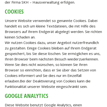
der Firma SKH – Hausverwaltung erfolgen.
COOKIES
Unsere Website verwendet so genannte Cookies. Dabei
handelt es sich um kleine Textdateien, die mit Hilfe des
Browsers auf Ihrem Endgerät abgelegt werden. Sie richten
keinen Schaden an.
Wir nutzen Cookies dazu, unser Angebot nutzerfreundlich
zu gestalten. Einige Cookies bleiben auf Ihrem Endgerät
gespeichert, bis Sie diese löschen. Sie ermöglichen es uns,
Ihren Browser beim nächsten Besuch wiederzuerkennen.
Wenn Sie dies nicht wünschen, so können Sie Ihren
Browser so einrichten, dass er Sie über das Setzen von
Cookies informiert und Sie dies nur im Einzelfall
erlauben.Bei der Deaktivierung von Cookies kann die
Funktionalität unserer Website eingeschränkt sein.
GOOGLE ANALYTICS
Diese Website benutzt Google Analytics, einen