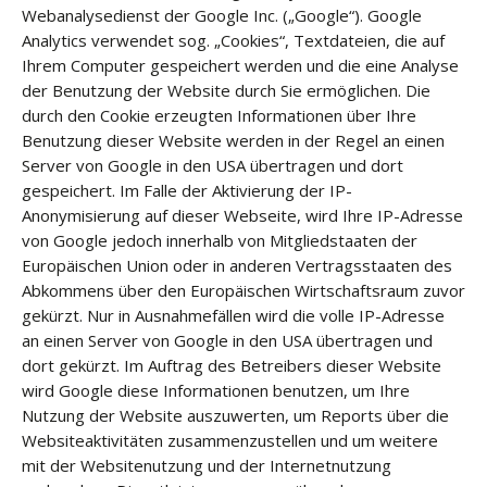
Webanalysedienst der Google Inc. („Google“). Google
Analytics verwendet sog. „Cookies“, Textdateien, die auf
Ihrem Computer gespeichert werden und die eine Analyse
der Benutzung der Website durch Sie ermöglichen. Die
durch den Cookie erzeugten Informationen über Ihre
Benutzung dieser Website werden in der Regel an einen
Server von Google in den USA übertragen und dort
gespeichert. Im Falle der Aktivierung der IP-
Anonymisierung auf dieser Webseite, wird Ihre IP-Adresse
von Google jedoch innerhalb von Mitgliedstaaten der
Europäischen Union oder in anderen Vertragsstaaten des
Abkommens über den Europäischen Wirtschaftsraum zuvor
gekürzt. Nur in Ausnahmefällen wird die volle IP-Adresse
an einen Server von Google in den USA übertragen und
dort gekürzt. Im Auftrag des Betreibers dieser Website
wird Google diese Informationen benutzen, um Ihre
Nutzung der Website auszuwerten, um Reports über die
Websiteaktivitäten zusammenzustellen und um weitere
mit der Websitenutzung und der Internetnutzung