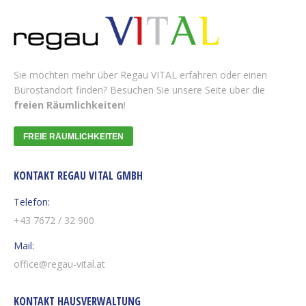
Sie möchten mehr über Regau VITAL erfahren oder einen
Bürostandort finden? Besuchen Sie unsere Seite über die
freien Räumlichkeiten
!
FREIE RÄUMLICHKEITEN
KONTAKT REGAU VITAL GMBH
Telefon:
+43 7672 / 32 900
Mail:
office@regau-vital.at
KONTAKT HAUSVERWALTUNG