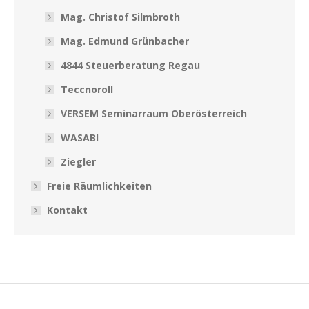
Mag. Christof Silmbroth
Mag. Edmund Grünbacher
4844 Steuerberatung Regau
Teccnoroll
VERSEM Seminarraum Oberösterreich
WASABI
Ziegler
Freie Räumlichkeiten
Kontakt