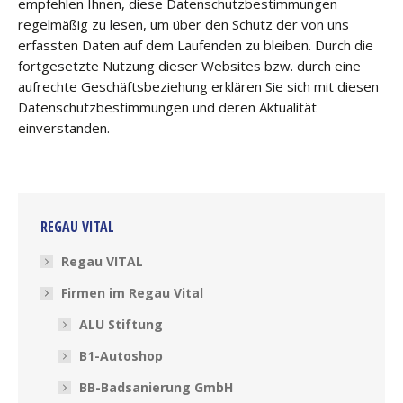
empfehlen Ihnen, diese Datenschutzbestimmungen
regelmäßig zu lesen, um über den Schutz der von uns
erfassten Daten auf dem Laufenden zu bleiben. Durch die
fortgesetzte Nutzung dieser Websites bzw. durch eine
aufrechte Geschäftsbeziehung erklären Sie sich mit diesen
Datenschutzbestimmungen und deren Aktualität
einverstanden.
REGAU VITAL
Regau VITAL
Firmen im Regau Vital
ALU Stiftung
B1-Autoshop
BB-Badsanierung GmbH