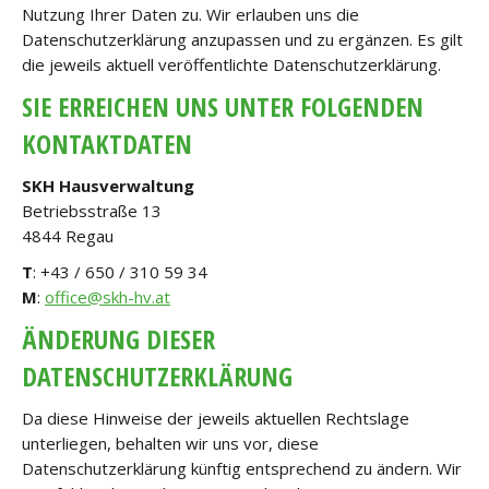
Nutzung Ihrer Daten zu. Wir erlauben uns die
Datenschutzerklärung anzupassen und zu ergänzen. Es gilt
die jeweils aktuell veröffentlichte Datenschutzerklärung.
SIE ERREICHEN UNS UNTER FOLGENDEN
KONTAKTDATEN
SKH Hausverwaltung
Betriebsstraße 13
4844 Regau
T
: +43 / 650 / 310 59 34
M
:
office@skh-hv.at
ÄNDERUNG DIESER
DATENSCHUTZERKLÄRUNG
Da diese Hinweise der jeweils aktuellen Rechtslage
unterliegen, behalten wir uns vor, diese
Datenschutzerklärung künftig entsprechend zu ändern. Wir