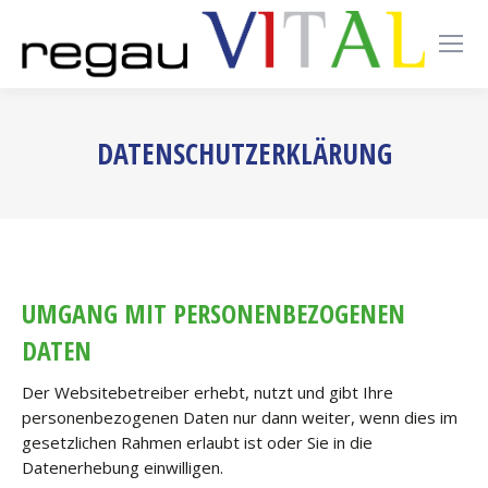
DATENSCHUTZERKLÄRUNG
UMGANG MIT PERSONENBEZOGENEN
DATEN
Der Websitebetreiber erhebt, nutzt und gibt Ihre
personenbezogenen Daten nur dann weiter, wenn dies im
gesetzlichen Rahmen erlaubt ist oder Sie in die
Datenerhebung einwilligen.