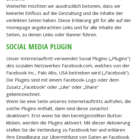
Weiterhin möchten wir ausdrücklich betonen, dass wir
keinerlei Einfluss auf die Gestaltung und die Inhalte der
verlinkten Seiten haben. Diese Erklärung gilt für alle auf der
Homepage angebrachten Links und für alle Inhalte der
Seiten, zu denen Links oder Banner führen.
SOCIAL MEDIA PLUGIN
Unser Internetauftritt verwendet Social Plugins („Plugins“)
des sozialen Netzwerkes Facebook.com, welches von der
Facebook Inc., Palo Alto, USA betrieben wird („Facebook“).
Die Plugins sind mit einem Facebook-Logo oder dem
Zusatz „Facebook“ oder „Like“ oder „Share“
gekennzeichnet.
Wenn Sie eine Seite unseres Internetauftritts aufrufen, die
solche Plugins enthält, dann sind diese zunächst
deaktiviert. Erst wenn Sie den bereitgestellten Button
klicken, werden die Plugins aktiviert. Mit dieser Aktivierung
stellen Sie die Verbindung zu Facebook her und erklären
Ihre Einwilligung zur Übermittlung von Daten an Facebook.