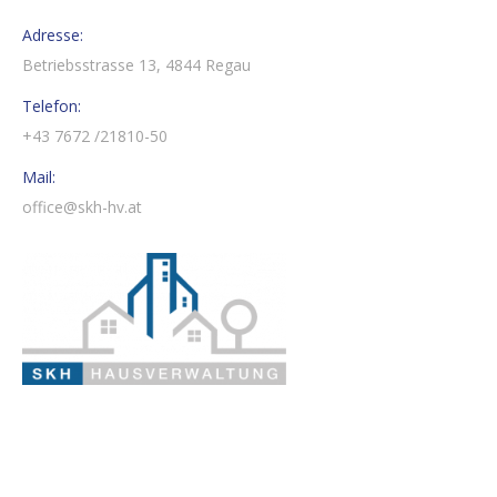
Adresse:
Betriebsstrasse 13, 4844 Regau
Telefon:
+43 7672 /21810-50
Mail:
office@skh-hv.at