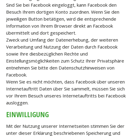
Sind Sie bei Facebook eingeloggt, kann Facebook den
Besuch Ihrem dortigen Konto zuordnen. Wenn Sie den
jeweiligen Button betätigen, wird die entsprechende
Information von Ihrem Browser direkt an Facebook
übermittelt und dort gespeichert.
Zweck und Umfang der Datenerhebung, der weiteren
Verarbeitung und Nutzung der Daten durch Facebook
sowie Ihre diesbezüglichen Rechte und
Einstellungsmöglichkeiten zum Schutz Ihrer Privatsphäre
entnehmen Sie bitte den Datenschutzhinweisen von
Facebook.
Wenn Sie es nicht möchten, dass Facebook über unseren
Internetauftritt Daten über Sie sammelt, müssen Sie sich
vor Ihrem Besuch unseres Internetauftritts bei Facebook
ausloggen.
EINWILLIGUNG
Mit der Nutzung unserer Internetseiten stimmen Sie der
unter dieser Erklärung beschriebenen Speicherung und