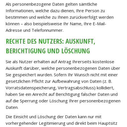
Als personenbezogene Daten gelten sämtliche
Informationen, welche dazu dienen, Ihre Person zu
bestimmen und welche zu Ihnen zurückverfolgt werden
können – also beispielsweise Ihr Name, Ihre E-Mail-
Adresse und Telefonnummer.
RECHTE DES NUTZERS: AUSKUNFT,
BERICHTIGUNG UND LÖSCHUNG
Sie als Nutzer erhalten auf Antrag Ihrerseits kostenlose
Auskunft darüber, welche personenbezogenen Daten über
Sie gespeichert wurden. Sofern Ihr Wunsch nicht mit einer
gesetzlichen Pflicht zur Aufbewahrung von Daten (z. B.
Vorratsdatenspeicherung, Vertragsabschluss) kollidiert,
haben Sie ein Anrecht auf Berichtigung falscher Daten und
auf die Sperrung oder Löschung Ihrer personenbezogenen
Daten.
Die Einsicht und Löschung der Daten kann nur mit
vorhergehender Legitimierung und direkt beim Hauptsitz