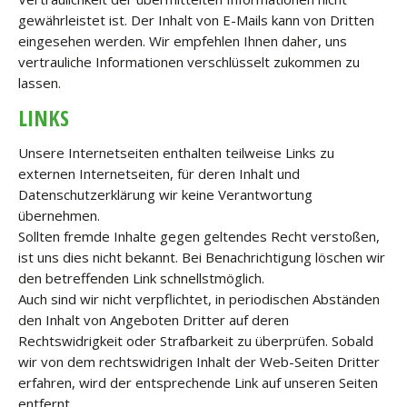
gewährleistet ist. Der Inhalt von E-Mails kann von Dritten
eingesehen werden. Wir empfehlen Ihnen daher, uns
vertrauliche Informationen verschlüsselt zukommen zu
lassen.
LINKS
Unsere Internetseiten enthalten teilweise Links zu
externen Internetseiten, für deren Inhalt und
Datenschutzerklärung wir keine Verantwortung
übernehmen.
Sollten fremde Inhalte gegen geltendes Recht verstoßen,
ist uns dies nicht bekannt. Bei Benachrichtigung löschen wir
den betreffenden Link schnellstmöglich.
Auch sind wir nicht verpflichtet, in periodischen Abständen
den Inhalt von Angeboten Dritter auf deren
Rechtswidrigkeit oder Strafbarkeit zu überprüfen. Sobald
wir von dem rechtswidrigen Inhalt der Web-Seiten Dritter
erfahren, wird der entsprechende Link auf unseren Seiten
entfernt.