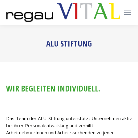
ALU STIFTUNG
WIR BEGLEITEN INDIVIDUELL.
Das Team der ALU-Stiftung unterstützt Unternehmen aktiv
bei ihrer Personalentwicklung und verhilft
ArbeitnehmerInnen und Arbeitssuchenden zu jener