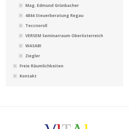
Mag. Edmund Grünbacher
4844 Steuerberatung Regau
Teccnoroll
VERSEM Seminarraum Oberösterreich
WASABI
Ziegler
Freie Räumlichkeiten
Kontakt