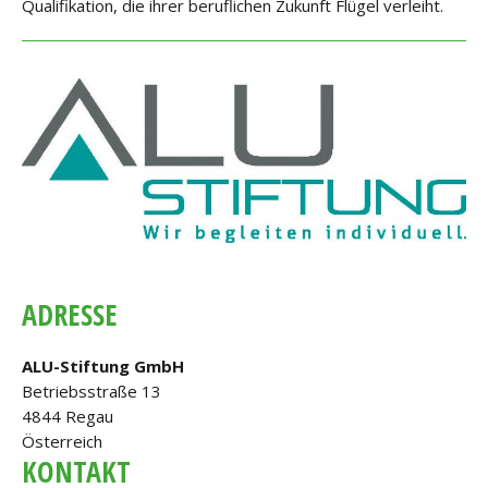
Qualifikation, die ihrer beruflichen Zukunft Flügel verleiht.
ADRESSE
ALU-Stiftung GmbH
Betriebsstraße 13
4844 Regau
Österreich
KONTAKT