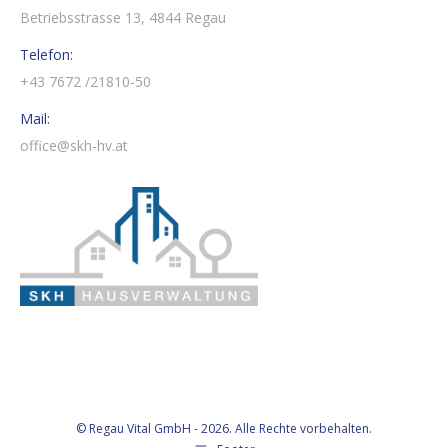
Betriebsstrasse 13, 4844 Regau
Telefon:
+43 7672 /21810-50
Mail:
office@skh-hv.at
© Regau Vital GmbH - 2026. Alle Rechte vorbehalten.