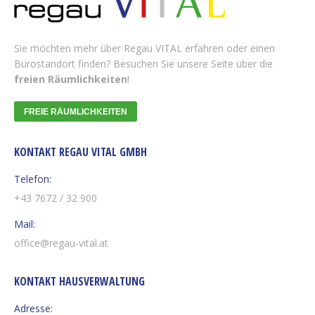
Sie möchten mehr über Regau VITAL erfahren oder einen
Bürostandort finden? Besuchen Sie unsere Seite über die
freien Räumlichkeiten
!
FREIE RÄUMLICHKEITEN
KONTAKT REGAU VITAL GMBH
Telefon:
+43 7672 / 32 900
Mail:
office@regau-vital.at
KONTAKT HAUSVERWALTUNG
Adresse: