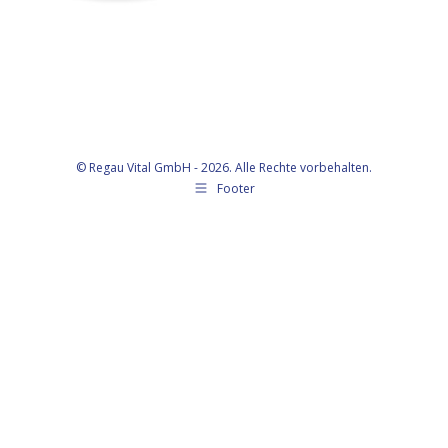
© Regau Vital GmbH - 2026. Alle Rechte vorbehalten.
Footer