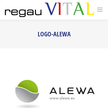
LOGO-ALEWA