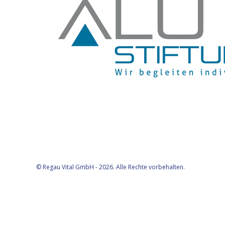
© Regau Vital GmbH - 2026. Alle Rechte vorbehalten.