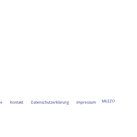
MILEZO
e
Kontakt
Datenschutzerklärung
Impressum