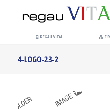
REGAU VITAL
FI
REGAU VITAL
FI
4-LOGO-23-2