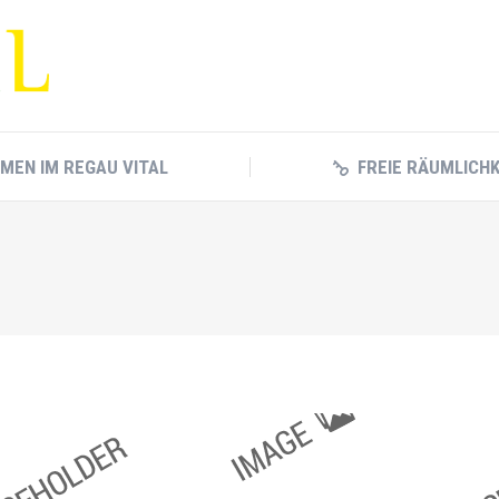
RMEN IM REGAU VITAL
FREIE RÄUMLICH
RMEN IM REGAU VITAL
FREIE RÄUMLICH